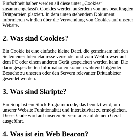
Einfachheit halber werden all diese unter „Cookies“
zusammengefasst). Cookies werden außerdem von uns beauftragten
Drittparteien platziert. In dem unten stehendem Dokument
informieren wir dich über die Verwendung von Cookies auf unserer
Website.
2. Was sind Cookies?
Ein Cookie ist eine einfache kleine Datei, die gemeinsam mit den
Seiten einer Internetadresse versendet und vom Webbrowser auf
dem PC oder einem anderen Gerät gespeichert werden kann. Die
darin gespeicherten Informationen können während folgender
Besuche zu unseren oder den Servern relevanter Drittanbieter
gesendet werden.
3. Was sind Skripte?
Ein Script ist ein Stück Programmcode, das benutzt wird, um
unserer Website Funktionalität und Interaktivität zu ermöglichen.
Dieser Code wird auf unseren Servern oder auf deinem Gerät
ausgeführt.
4. Was ist ein Web Beacon?