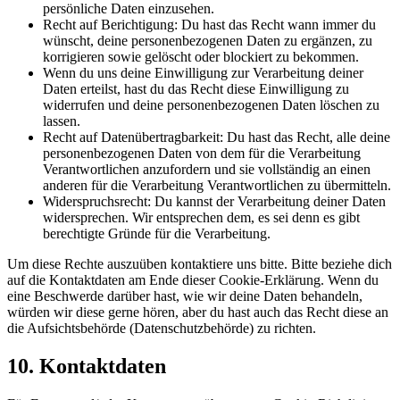
persönliche Daten einzusehen.
Recht auf Berichtigung: Du hast das Recht wann immer du
wünscht, deine personenbezogenen Daten zu ergänzen, zu
korrigieren sowie gelöscht oder blockiert zu bekommen.
Wenn du uns deine Einwilligung zur Verarbeitung deiner
Daten erteilst, hast du das Recht diese Einwilligung zu
widerrufen und deine personenbezogenen Daten löschen zu
lassen.
Recht auf Datenübertragbarkeit: Du hast das Recht, alle deine
personenbezogenen Daten von dem für die Verarbeitung
Verantwortlichen anzufordern und sie vollständig an einen
anderen für die Verarbeitung Verantwortlichen zu übermitteln.
Widerspruchsrecht: Du kannst der Verarbeitung deiner Daten
widersprechen. Wir entsprechen dem, es sei denn es gibt
berechtigte Gründe für die Verarbeitung.
Um diese Rechte auszuüben kontaktiere uns bitte. Bitte beziehe dich
auf die Kontaktdaten am Ende dieser Cookie-Erklärung. Wenn du
eine Beschwerde darüber hast, wie wir deine Daten behandeln,
würden wir diese gerne hören, aber du hast auch das Recht diese an
die Aufsichtsbehörde (Datenschutzbehörde) zu richten.
10. Kontaktdaten