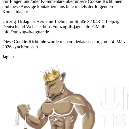
Für Fragen und/oder Kommentare über unsere Cookie-Richtlinien
und diese Aussage kontaktiere uns bitte mittels der folgenden
Kontaktdaten:
Umzug Tb Jaguar Hermann-Liebmann-Straße 82 04315 Leipzig
Deutschland Website: https://umzug-tb-jaguar.de E-Mail:
info@umzug-tb-jaguar.de
Diese Cookie-Richtlinie wurde mit cookiedatabase.org am 24. März
2026 synchronisiert.
Jaguar