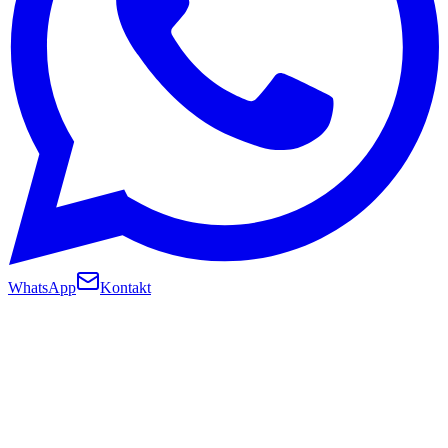
WhatsApp
Kontakt