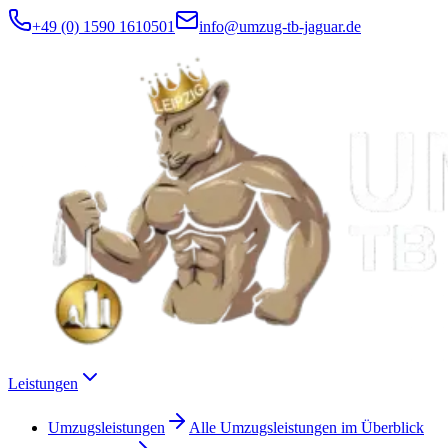
+49 (0) 1590 1610501
info@umzug-tb-jaguar.de
Leistungen
Umzugsleistungen
Alle Umzugsleistungen im Überblick