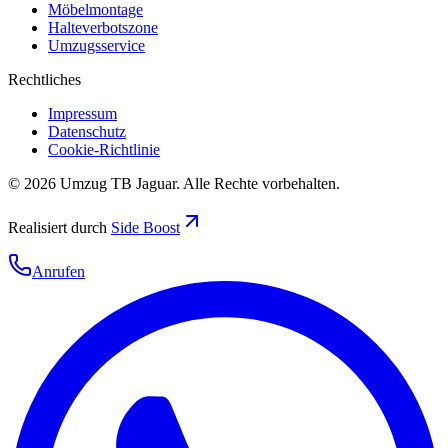
Möbelmontage
Halteverbotszone
Umzugsservice
Rechtliches
Impressum
Datenschutz
Cookie-Richtlinie
©
2026
Umzug TB Jaguar
. Alle Rechte vorbehalten.
Realisiert durch
Side Boost
Anrufen