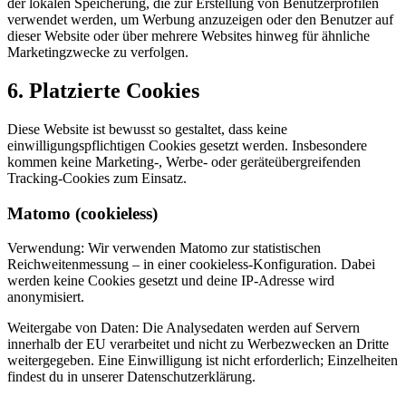
der lokalen Speicherung, die zur Erstellung von Benutzerprofilen
verwendet werden, um Werbung anzuzeigen oder den Benutzer auf
dieser Website oder über mehrere Websites hinweg für ähnliche
Marketingzwecke zu verfolgen.
6. Platzierte Cookies
Diese Website ist bewusst so gestaltet, dass keine
einwilligungspflichtigen Cookies gesetzt werden. Insbesondere
kommen keine Marketing-, Werbe- oder geräteübergreifenden
Tracking-Cookies zum Einsatz.
Matomo (cookieless)
Verwendung: Wir verwenden Matomo zur statistischen
Reichweitenmessung – in einer cookieless-Konfiguration. Dabei
werden keine Cookies gesetzt und deine IP-Adresse wird
anonymisiert.
Weitergabe von Daten: Die Analysedaten werden auf Servern
innerhalb der EU verarbeitet und nicht zu Werbezwecken an Dritte
weitergegeben. Eine Einwilligung ist nicht erforderlich; Einzelheiten
findest du in unserer Datenschutzerklärung.