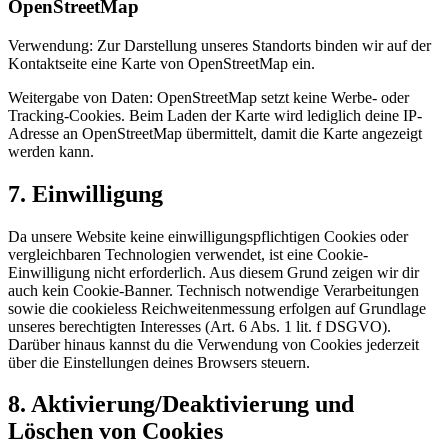
OpenStreetMap
Verwendung: Zur Darstellung unseres Standorts binden wir auf der
Kontaktseite eine Karte von OpenStreetMap ein.
Weitergabe von Daten: OpenStreetMap setzt keine Werbe- oder
Tracking-Cookies. Beim Laden der Karte wird lediglich deine IP-
Adresse an OpenStreetMap übermittelt, damit die Karte angezeigt
werden kann.
7. Einwilligung
Da unsere Website keine einwilligungspflichtigen Cookies oder
vergleichbaren Technologien verwendet, ist eine Cookie-
Einwilligung nicht erforderlich. Aus diesem Grund zeigen wir dir
auch kein Cookie-Banner. Technisch notwendige Verarbeitungen
sowie die cookieless Reichweitenmessung erfolgen auf Grundlage
unseres berechtigten Interesses (Art. 6 Abs. 1 lit. f DSGVO).
Darüber hinaus kannst du die Verwendung von Cookies jederzeit
über die Einstellungen deines Browsers steuern.
8. Aktivierung/Deaktivierung und
Löschen von Cookies