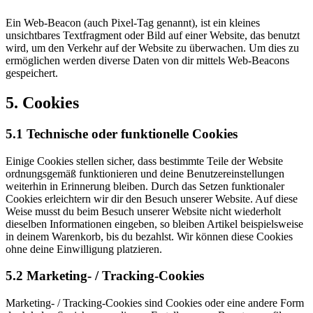
Ein Web-Beacon (auch Pixel-Tag genannt), ist ein kleines
unsichtbares Textfragment oder Bild auf einer Website, das benutzt
wird, um den Verkehr auf der Website zu überwachen. Um dies zu
ermöglichen werden diverse Daten von dir mittels Web-Beacons
gespeichert.
5. Cookies
5.1 Technische oder funktionelle Cookies
Einige Cookies stellen sicher, dass bestimmte Teile der Website
ordnungsgemäß funktionieren und deine Benutzereinstellungen
weiterhin in Erinnerung bleiben. Durch das Setzen funktionaler
Cookies erleichtern wir dir den Besuch unserer Website. Auf diese
Weise musst du beim Besuch unserer Website nicht wiederholt
dieselben Informationen eingeben, so bleiben Artikel beispielsweise
in deinem Warenkorb, bis du bezahlst. Wir können diese Cookies
ohne deine Einwilligung platzieren.
5.2 Marketing- / Tracking-Cookies
Marketing- / Tracking-Cookies sind Cookies oder eine andere Form