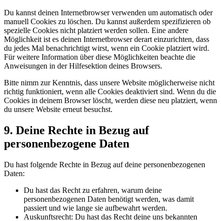
Du kannst deinen Internetbrowser verwenden um automatisch oder
manuell Cookies zu löschen. Du kannst außerdem spezifizieren ob
spezielle Cookies nicht platziert werden sollen. Eine andere
Möglichkeit ist es deinen Internetbrowser derart einzurichten, dass
du jedes Mal benachrichtigt wirst, wenn ein Cookie platziert wird.
Für weitere Information über diese Möglichkeiten beachte die
Anweisungen in der Hilfesektion deines Browsers.
Bitte nimm zur Kenntnis, dass unsere Website möglicherweise nicht
richtig funktioniert, wenn alle Cookies deaktiviert sind. Wenn du die
Cookies in deinem Browser löscht, werden diese neu platziert, wenn
du unsere Website erneut besuchst.
9. Deine Rechte in Bezug auf
personenbezogene Daten
Du hast folgende Rechte in Bezug auf deine personenbezogenen
Daten:
Du hast das Recht zu erfahren, warum deine
personenbezogenen Daten benötigt werden, was damit
passiert und wie lange sie aufbewahrt werden.
Auskunftsrecht: Du hast das Recht deine uns bekannten