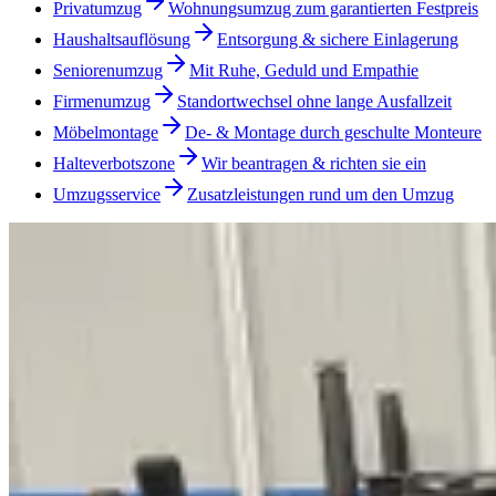
Privatumzug
Wohnungsumzug zum garantierten Festpreis
Haushaltsauflösung
Entsorgung & sichere Einlagerung
Seniorenumzug
Mit Ruhe, Geduld und Empathie
Firmenumzug
Standortwechsel ohne lange Ausfallzeit
Möbelmontage
De- & Montage durch geschulte Monteure
Halteverbotszone
Wir beantragen & richten sie ein
Umzugsservice
Zusatzleistungen rund um den Umzug