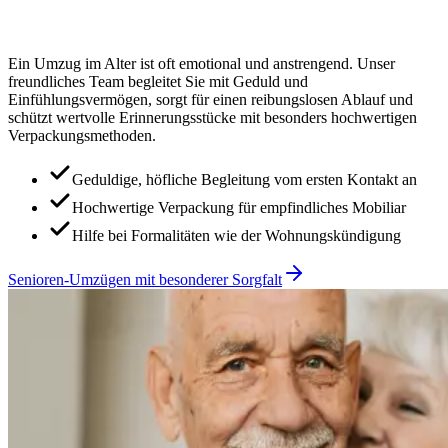
Ein Umzug im Alter ist oft emotional und anstrengend. Unser
freundliches Team begleitet Sie mit Geduld und
Einfühlungsvermögen, sorgt für einen reibungslosen Ablauf und
schützt wertvolle Erinnerungsstücke mit besonders hochwertigen
Verpackungsmethoden.
Geduldige, höfliche Begleitung vom ersten Kontakt an
Hochwertige Verpackung für empfindliches Mobiliar
Hilfe bei Formalitäten wie der Wohnungskündigung
Senioren-Umzügen mit besonderer Sorgfalt