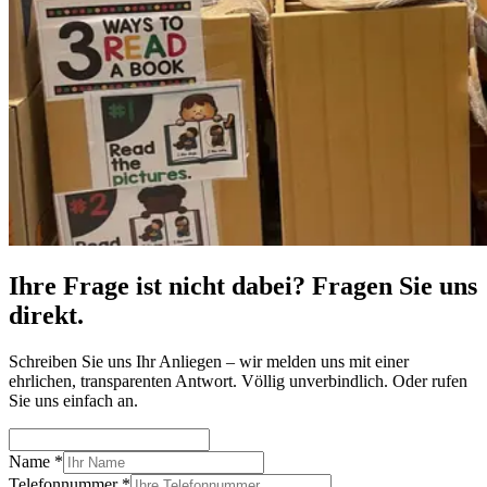
Ihre Frage ist nicht dabei? Fragen Sie uns
direkt.
Schreiben Sie uns Ihr Anliegen – wir melden uns mit einer
ehrlichen, transparenten Antwort. Völlig unverbindlich. Oder rufen
Sie uns einfach an.
Name
*
Telefonnummer
*