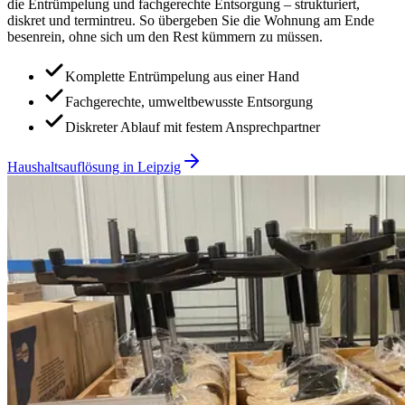
die Entrümpelung und fachgerechte Entsorgung – strukturiert,
diskret und termintreu. So übergeben Sie die Wohnung am Ende
besenrein, ohne sich um den Rest kümmern zu müssen.
Komplette Entrümpelung aus einer Hand
Fachgerechte, umweltbewusste Entsorgung
Diskreter Ablauf mit festem Ansprechpartner
Haushaltsauflösung in Leipzig