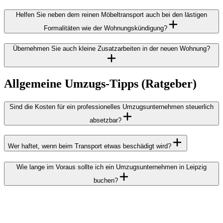
Helfen Sie neben dem reinen Möbeltransport auch bei den lästigen
Formalitäten wie der Wohnungskündigung?
Übernehmen Sie auch kleine Zusatzarbeiten in der neuen Wohnung?
Allgemeine Umzugs-Tipps (Ratgeber)
Sind die Kosten für ein professionelles Umzugsunternehmen steuerlich
absetzbar?
Wer haftet, wenn beim Transport etwas beschädigt wird?
Wie lange im Voraus sollte ich ein Umzugsunternehmen in Leipzig
buchen?