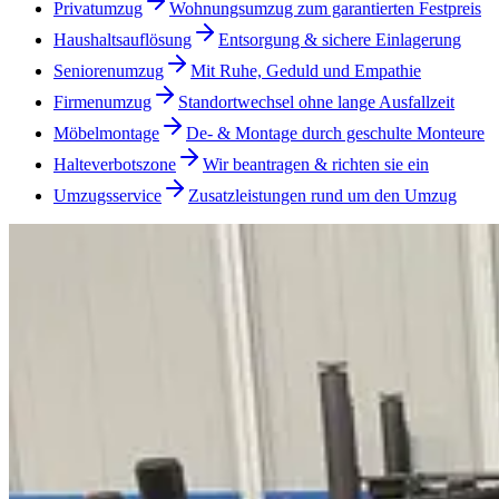
Privatumzug
Wohnungsumzug zum garantierten Festpreis
Haushaltsauflösung
Entsorgung & sichere Einlagerung
Seniorenumzug
Mit Ruhe, Geduld und Empathie
Firmenumzug
Standortwechsel ohne lange Ausfallzeit
Möbelmontage
De- & Montage durch geschulte Monteure
Halteverbotszone
Wir beantragen & richten sie ein
Umzugsservice
Zusatzleistungen rund um den Umzug