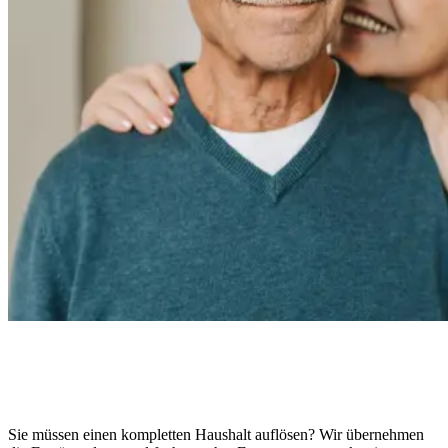
Sie müssen einen kompletten Haushalt auflösen? Wir übernehmen