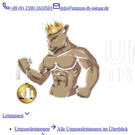
+49 (0) 1590 1610501
info@umzug-tb-jaguar.de
Leistungen
Umzugsleistungen
Alle Umzugsleistungen im Überblick