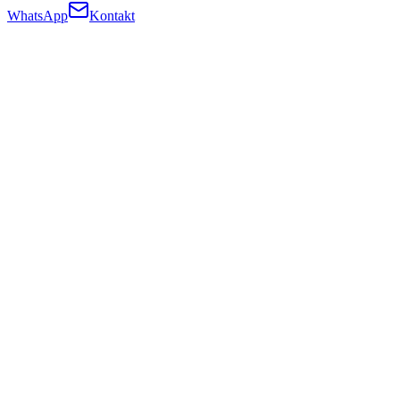
WhatsApp
Kontakt