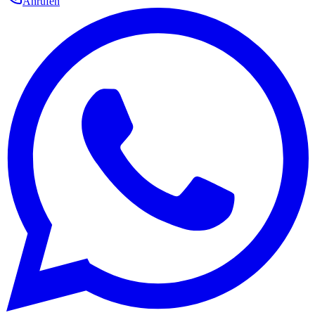
Anrufen