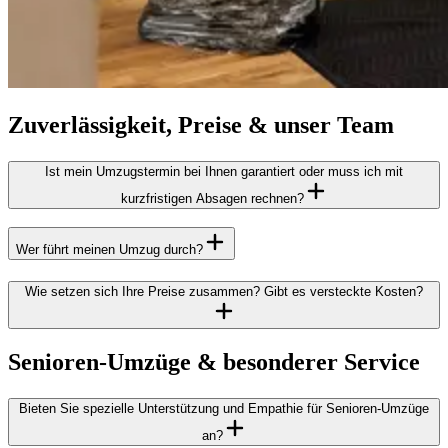
Zuverlässigkeit, Preise & unser Team
Ist mein Umzugstermin bei Ihnen garantiert oder muss ich mit
kurzfristigen Absagen rechnen?
Wer führt meinen Umzug durch?
Wie setzen sich Ihre Preise zusammen? Gibt es versteckte Kosten?
Senioren-Umzüge & besonderer Service
Bieten Sie spezielle Unterstützung und Empathie für Senioren-Umzüge
an?