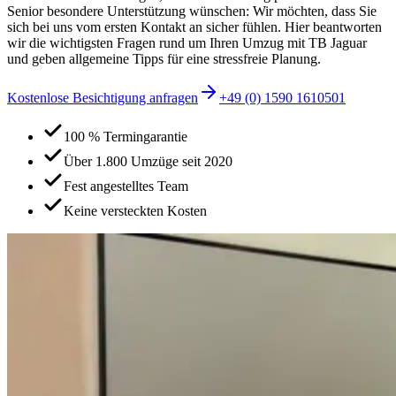
Senior besondere Unterstützung wünschen: Wir möchten, dass Sie
sich bei uns vom ersten Kontakt an sicher fühlen. Hier beantworten
wir die wichtigsten Fragen rund um Ihren Umzug mit TB Jaguar
und geben allgemeine Tipps für eine stressfreie Planung.
Kostenlose Besichtigung anfragen
+49 (0) 1590 1610501
100 % Termingarantie
Über 1.800 Umzüge seit 2020
Fest angestelltes Team
Keine versteckten Kosten