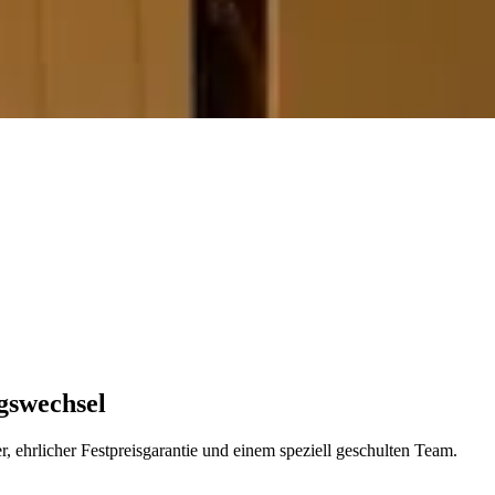
gswechsel
 ehrlicher Festpreisgarantie und einem speziell geschulten Team.