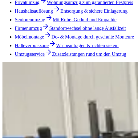
Privatumzug
Wohnungsumzug zum garantierten Festpreis
Haushaltsauflösung
Entsorgung & sichere Einlagerung
Seniorenumzug
Mit Ruhe, Geduld und Empathie
Firmenumzug
Standortwechsel ohne lange Ausfallzeit
Möbelmontage
De- & Montage durch geschulte Monteure
Halteverbotszone
Wir beantragen & richten sie ein
Umzugsservice
Zusatzleistungen rund um den Umzug