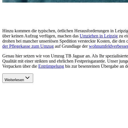
Hinzu kommen die typischen, örtlichen Herausforderungen in Leipzig 
über keinen Aufzug verfügen, machen das
Umziehen in Leipzig
zu ei
drohen bei mancher unseriösen Spedition versteckte Kosten, die den 
der Pflegekasse zum Umzug
auf Grundlage der
wohnumfeldverbesse
Genau hier setzen wir von Umzug TB Jaguar an. Als Ihr spezialisier
Qualität mit einer strikten und ehrlichen Festpreisgarantie. Unser jun
Verpacken über die
Entrümpelung
bis zur besenreinen Übergabe an den
Weiterlesen