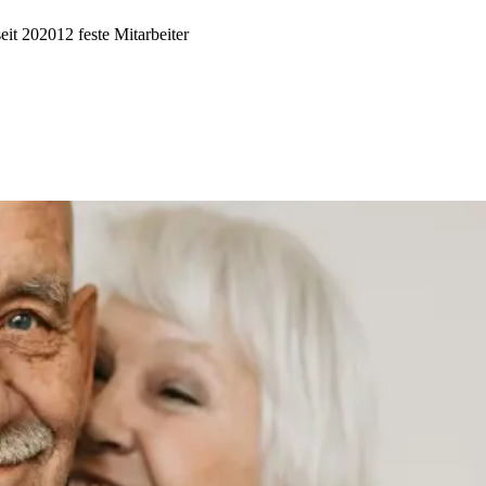
seit 2020
12 feste Mitarbeiter