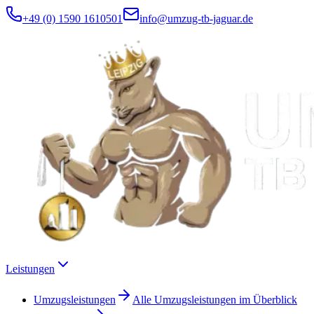
+49 (0) 1590 1610501
info@umzug-tb-jaguar.de
Leistungen
Umzugsleistungen
Alle Umzugsleistungen im Überblick