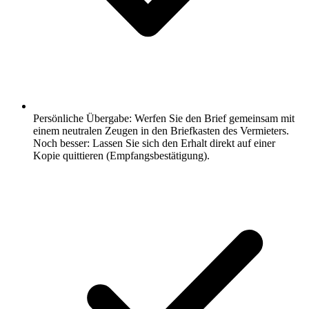
Persönliche Übergabe: Werfen Sie den Brief gemeinsam mit
einem neutralen Zeugen in den Briefkasten des Vermieters.
Noch besser: Lassen Sie sich den Erhalt direkt auf einer
Kopie quittieren (Empfangsbestätigung).