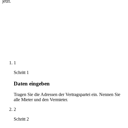
jetzt.
1
Schritt
1
Daten eingeben
Tragen Sie die Adressen der Vertragspartei ein. Nennen Sie
alle Mieter und den Vermieter.
2
Schritt
2