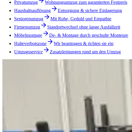
Privatumzug
Wohnungsumzug zum garantierten Festpreis
Haushaltsauflösung
Entsorgung & sichere Einlagerung
Seniorenumzug
Mit Ruhe, Geduld und Empathie
Firmenumzug
Standortwechsel ohne lange Ausfallzeit
Möbelmontage
De- & Montage durch geschulte Monteure
Halteverbotszone
Wir beantragen & richten sie ein
Umzugsservice
Zusatzleistungen rund um den Umzug