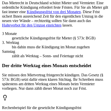
Das Mietrecht in Deutschland schützt Mieter und Vermieter. Eine
ordentliche Kündigung erfordert feste Fristen. Für Sie als Mieter gilt
fast immer eine
Kündigungsfrist von drei Monaten
. Diese Frist
sichert Ihnen ausreichend Zeit für den eigentlichen Umzug in die
neuen vier Wände – rechtzeitig sollten Sie dann auch das
Halteverbot für den Umzug einrichten
lassen.
3 Monate
gesetzliche Kündigungsfrist für Mieter (§ 573c BGB)
3. Werktag
bis dahin muss die Kündigung im Monat zugehen
Samstag
zählt als Werktag – Sonn- und Feiertage nicht
Der dritte Werktag eines Monats entscheidet
Sie müssen den Mietvertrag fristgerecht kündigen. Das Gesetz (§
573c BGB) setzt dafür einen klaren Stichtag. Ihr Schreiben muss
spätestens am dritten Werktag eines Monats beim Vermieter
vorliegen. Nur dann zählt dieser Monat noch zur Frist.
Rechenbeispiel für die gesetzliche Kündigungsfrist