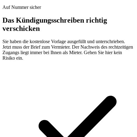
Auf Nummer sicher
Das Kündigungsschreiben richtig
verschicken
Sie haben die kostenlose Vorlage ausgefüllt und unterschrieben.
Jetzt muss der Brief zum Vermieter. Der Nachweis des rechtzeitigen
Zugangs liegt immer bei Ihnen als Mieter. Gehen Sie hier kein
Risiko ein.