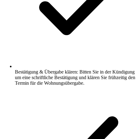
Bestätigung & Übergabe klären: Bitten Sie in der Kündigung
um eine schriftliche Bestätigung und klären Sie frühzeitig den
Termin für die Wohnungsübergabe.