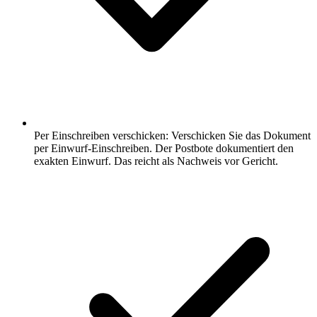
Per Einschreiben verschicken: Verschicken Sie das Dokument
per Einwurf-Einschreiben. Der Postbote dokumentiert den
exakten Einwurf. Das reicht als Nachweis vor Gericht.