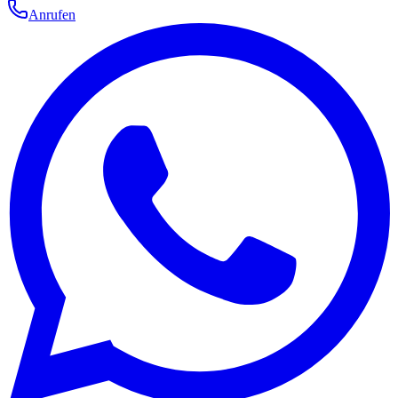
Anrufen