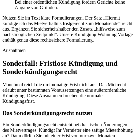
Bei einer ordentlichen Kündigung fordern Gerichte keine
Angabe von Gründen.
Nutzen Sie im Text klare Formulierungen. Der Satz „Hiermit
kündige ich das Mietverhältnis fristgerecht zum Monatsende“ reicht
aus. Ergänzen Sie sicherheitshalber den Zusatz „hilfsweise zum
nächstmöglichen Zeitpunkt“. Unsere Kündigung Wohnung Vorlage
enthält genau diese rechtssichere Formulierung.
Ausnahmen
Sonderfall: Fristlose Kündigung und
Sonderkündigungsrecht
Manchmal reicht die dreimonatige Frist nicht aus. Das Mietrecht
erlaubt unter bestimmten Voraussetzungen eine außerordentliche
Kündigung. Diese Ausnahmen brechen die normale
Kündigungsfrist.
Das Sonderkündigungsrecht nutzen
Ein Sonderkündigungsrecht entsteht bei drastischen Änderungen
des Mietvertrages. Kündigt Ihr Vermieter eine saftige Mieterhöhung
an? Dann dürfen Sie mit einer Frist von nur zwei Monaten