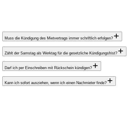
Muss die Kündigung des Mietvertrags immer schriftlich erfolgen?
Zählt der Samstag als Werktag für die gesetzliche Kündigungsfrist?
Darf ich per Einschreiben mit Rückschein kündigen?
Kann ich sofort ausziehen, wenn ich einen Nachmieter finde?