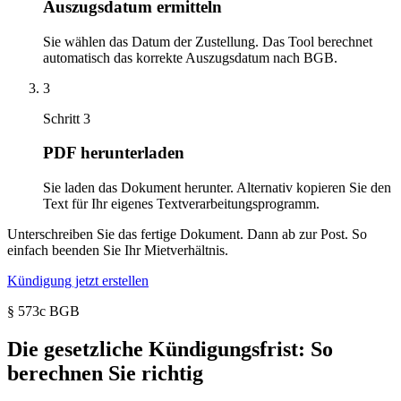
Auszugsdatum ermitteln
Sie wählen das Datum der Zustellung. Das Tool berechnet
automatisch das korrekte Auszugsdatum nach BGB.
3
Schritt
3
PDF herunterladen
Sie laden das Dokument herunter. Alternativ kopieren Sie den
Text für Ihr eigenes Textverarbeitungsprogramm.
Unterschreiben Sie das fertige Dokument. Dann ab zur Post. So
einfach beenden Sie Ihr Mietverhältnis.
Kündigung jetzt erstellen
§ 573c BGB
Die gesetzliche Kündigungsfrist: So
berechnen Sie richtig