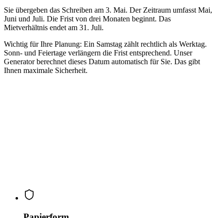
Sie übergeben das Schreiben am 3. Mai. Der Zeitraum umfasst Mai,
Juni und Juli. Die Frist von drei Monaten beginnt. Das
Mietverhältnis endet am 31. Juli.
Wichtig für Ihre Planung: Ein Samstag zählt rechtlich als Werktag.
Sonn- und Feiertage verlängern die Frist entsprechend. Unser
Generator berechnet dieses Datum automatisch für Sie. Das gibt
Ihnen maximale Sicherheit.
Papierform