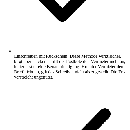
Einschreiben mit Rückschein: Diese Methode wirkt sicher,
birgt aber Tücken. Trifft der Postbote den Vermieter nicht an,
hinterlässt er eine Benachrichtigung. Holt der Vermieter den
Brief nicht ab, gilt das Schreiben nicht als zugestellt. Die Frist
verstreicht ungenutzt.