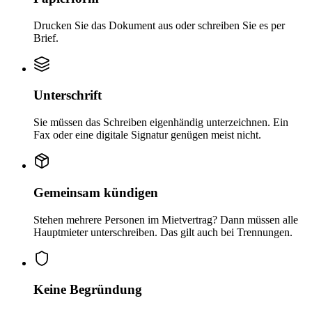
Drucken Sie das Dokument aus oder schreiben Sie es per
Brief.
Unterschrift
Sie müssen das Schreiben eigenhändig unterzeichnen. Ein
Fax oder eine digitale Signatur genügen meist nicht.
Gemeinsam kündigen
Stehen mehrere Personen im Mietvertrag? Dann müssen alle
Hauptmieter unterschreiben. Das gilt auch bei Trennungen.
Keine Begründung