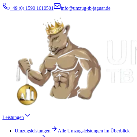
+49 (0) 1590 1610501
info@umzug-tb-jaguar.de
Leistungen
Umzugsleistungen
Alle Umzugsleistungen im Überblick