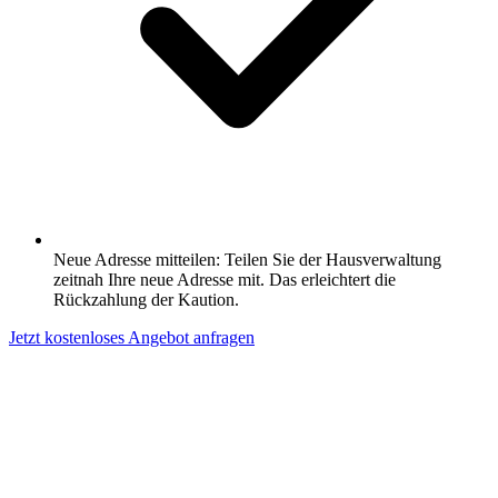
Neue Adresse mitteilen: Teilen Sie der Hausverwaltung
zeitnah Ihre neue Adresse mit. Das erleichtert die
Rückzahlung der Kaution.
Jetzt kostenloses Angebot anfragen